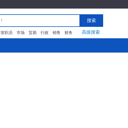
搜索
高级搜索
公室职员
市场
贸易
行政
销售
财务